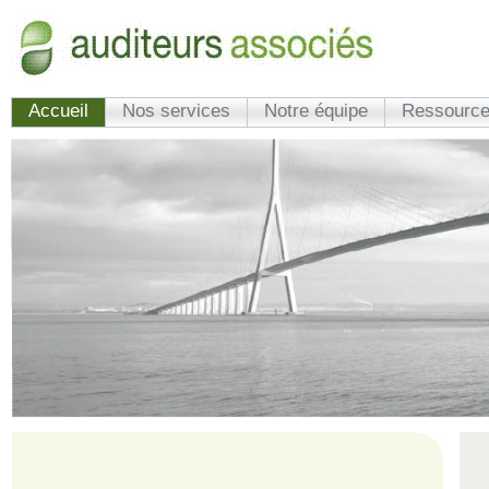
Accueil
Nos services
Notre équipe
Ressource